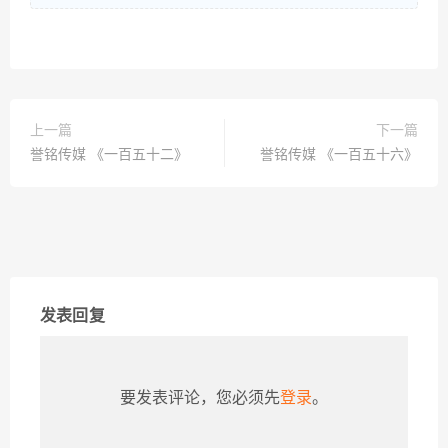
上一篇
下一篇
誉铭传媒 《一百五十二》
誉铭传媒 《一百五十六》
发表回复
要发表评论，您必须先
登录
。