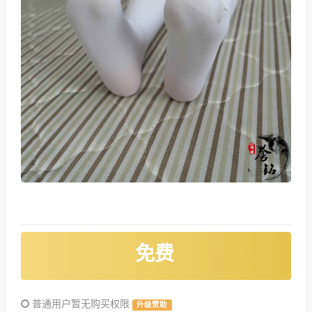
免费
普通用户暂无购买权限
升级赞助