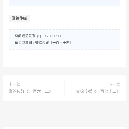
誉铭传媒
有问题请联系QQ：17090988
章鱼资源网
»
誉铭传媒《一百六十四》
上一篇
下一篇
誉铭传媒《一百六十二》
誉铭传媒《一百七十二》