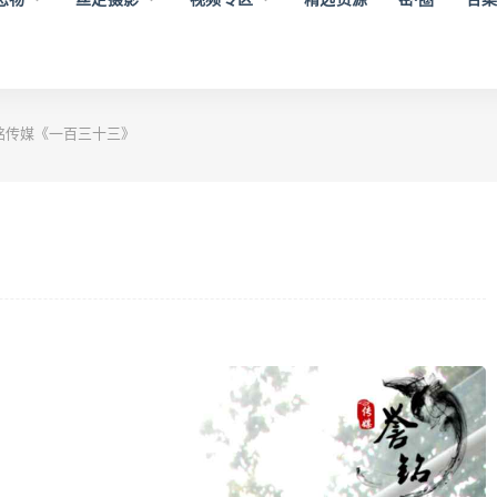
铭传媒《一百三十三》