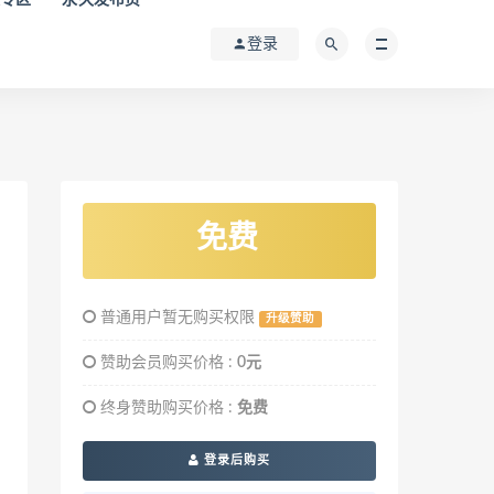
登录
免费
普通用户暂无购买权限
升级赞助
赞助会员购买价格 :
0元
终身赞助购买价格 :
免费
登录后购买