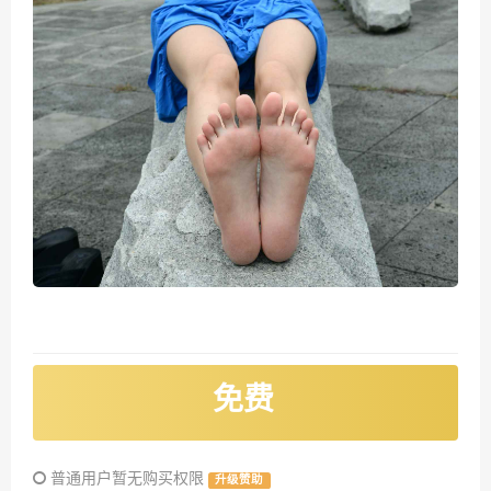
免费
普通用户暂无购买权限
升级赞助