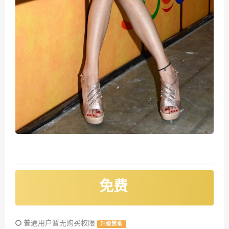
免费
普通用户暂无购买权限
升级赞助