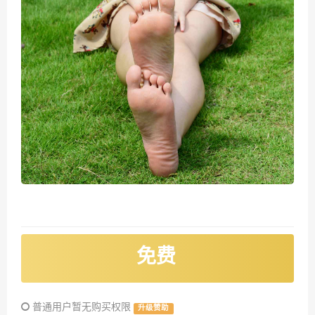
免费
普通用户暂无购买权限
升级赞助