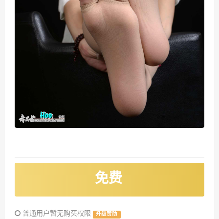
免费
普通用户暂无购买权限
升级赞助