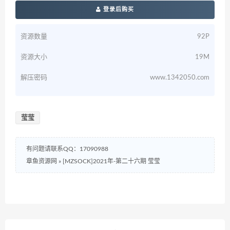
登录后购买
资源数量
92P
资源大小
19M
解压密码
www.1342050.com
莹莹
有问题请联系QQ：17090988
章鱼资源网
»
[MZSOCK]2021年-第二十六期 莹莹