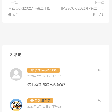
上一篇
下一篇
[MZSOCK]2021年-第二十四
[MZSOCK]2021年-第二十七
期 莹莹
期 雯雯
2 评论
赞助 lwq456258
2023年 2月 12日 at 下午9:18
这个模特 都没出视频吗？
赞助
章鱼哥
2023年 2月 12日 at 下午9:54