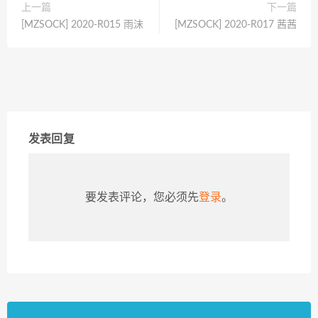
上一篇
下一篇
[MZSOCK] 2020-R015 雨沫
[MZSOCK] 2020-R017 茜茜
发表回复
要发表评论，您必须先
登录
。