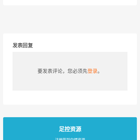
发表回复
要发表评论，您必须先
登录
。
足控资源