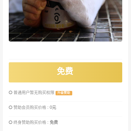
免费
普通用户暂无购买权限
升级赞助
赞助会员购买价格 :
0元
终身赞助购买价格 :
免费