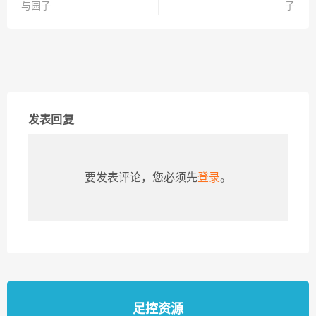
与园子
子
发表回复
要发表评论，您必须先
登录
。
足控资源