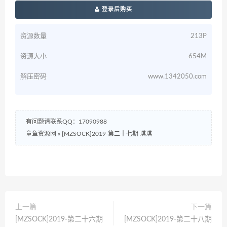
登录后购买
资源数量
213P
资源大小
654M
解压密码
www.1342050.com
有问题请联系QQ：17090988
章鱼资源网
»
[MZSOCK]2019-第二十七期 琪琪
上一篇
下一篇
[MZSOCK]2019-第二十六期
[MZSOCK]2019-第二十八期