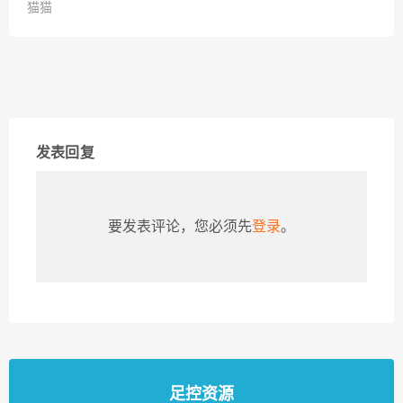
猫猫
发表回复
要发表评论，您必须先
登录
。
足控资源