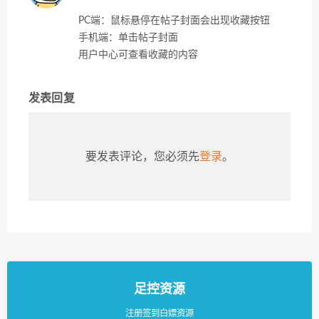
PC端：鼠标悬停在帖子封面会出现收藏按钮
手机端：单击帖子封面
用户中心可查看收藏的内容
发表回复
要发表评论，您必须先
登录
。
足控资源
注册签到白嫖资源