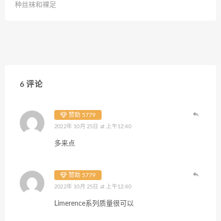
种丝袜和裸足
6 评论
赞助 5779
2022年 10月 25日 at 上午12:40
多来点
赞助 5779
2022年 10月 25日 at 上午12:40
Limerence系列质量很可以