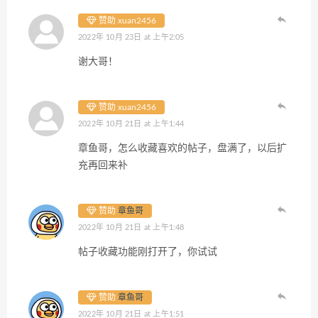
赞助 xuan2456
2022年 10月 23日 at 上午2:05
谢大哥！
赞助 xuan2456
2022年 10月 21日 at 上午1:44
章鱼哥，怎么收藏喜欢的帖子，盘满了，以后扩
充再回来补
赞助
章鱼哥
2022年 10月 21日 at 上午1:48
帖子收藏功能刚打开了，你试试
赞助
章鱼哥
2022年 10月 21日 at 上午1:51