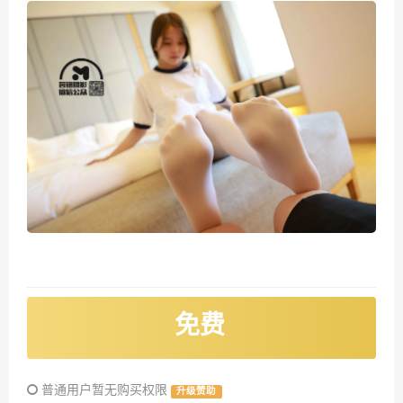
免费
普通用户暂无购买权限
升级赞助