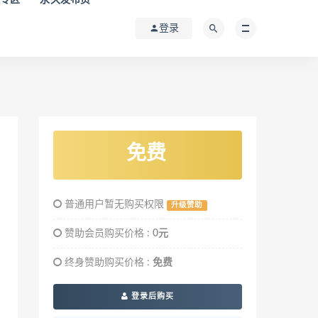
登录
免费
普通用户暂无购买权限
升级赞助
赞助会员购买价格 :
0元
终身赞助购买价格 :
免费
登录后购买