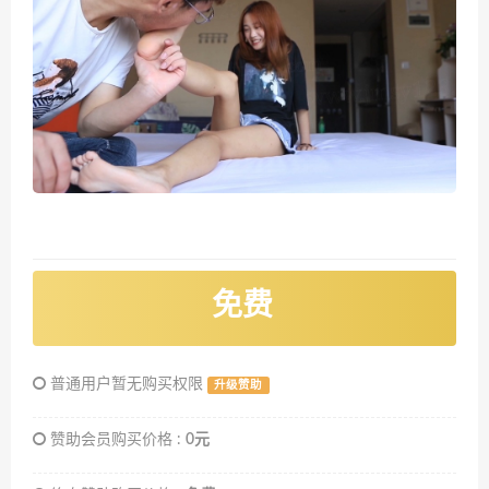
免费
普通用户暂无购买权限
升级赞助
赞助会员购买价格 :
0元