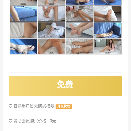
免费
普通用户暂无购买权限
升级赞助
赞助会员购买价格 :
0元