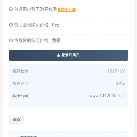
普通用户暂无购买权限
升级赞助
赞助会员购买价格 :
0元
终身赞助购买价格 :
免费
登录后购买
资源数量
152P+1V
资源大小
3.4G
解压密码
www.1342050.com
欢欢