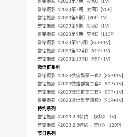
誉铭摄影《2023第7期 · 视频》[1V]
誉铭摄影《2023第7期 · 套图》[90P]
誉铭摄影《2023第8期》[90P+1V]
誉铭摄影《2023第9期 · 视频》[1V]
誉铭摄影《2023第9期 · 套图》[110P]
誉铭摄影《2023第11期》[80P+1V]
誉铭摄影《2023第12期》[90P+1V]
誉铭摄影《2023第13期》[95P+1V]
微信群系列
誉铭摄影《2023微信群第一套》[85P+1V]
誉铭摄影《2023微信群第二套》[90P+1V]
誉铭摄影《2023微信群第三套》[80P+1V]
誉铭摄影《2023微信群第四套》[90P+1V]
特约系列
誉铭摄影《2023.2.8特约 – 视频》[1V]
誉铭摄影《2023.2.8特约 – 套图》[120P]
节日系列