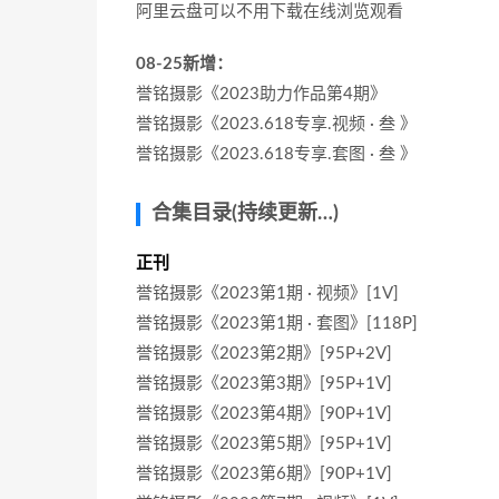
阿里云盘可以不用下载在线浏览观看
08-25新增：
誉铭摄影《2023助力作品第4期》
誉铭摄影《2023.618专享.视频 · 叁 》
誉铭摄影《2023.618专享.套图 · 叁 》
合集目录(持续更新…)
正刊
誉铭摄影《2023第1期 · 视频》[1V]
誉铭摄影《2023第1期 · 套图》[118P]
誉铭摄影《2023第2期》[95P+2V]
誉铭摄影《2023第3期》[95P+1V]
誉铭摄影《2023第4期》[90P+1V]
誉铭摄影《2023第5期》[95P+1V]
誉铭摄影《2023第6期》[90P+1V]