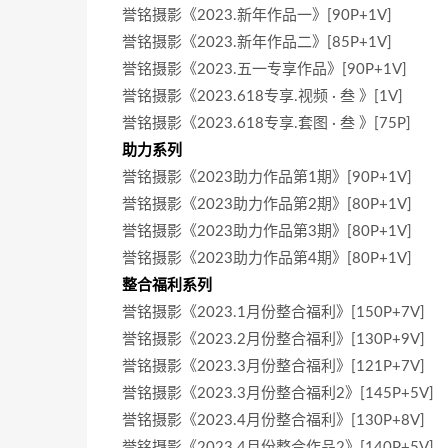
誉铭摄影《2023.新年作品一》[90P+1V]
誉铭摄影《2023.新年作品二》[85P+1V]
誉铭摄影《2023.五一专享作品》[90P+1V]
誉铭摄影《2023.618专享.视频 · 叁 》[1V]
誉铭摄影《2023.618专享.套图 · 叁 》[75P]
助力系列
誉铭摄影《2023助力作品第1期》[90P+1V]
誉铭摄影《2023助力作品第2期》[80P+1V]
誉铭摄影《2023助力作品第3期》[80P+1V]
誉铭摄影《2023助力作品第4期》[80P+1V]
整合福利系列
誉铭摄影《2023.1月份整合福利》[150P+7V]
誉铭摄影《2023.2月份整合福利》[130P+9V]
誉铭摄影《2023.3月份整合福利》[121P+7V]
誉铭摄影《2023.3月份整合福利2》[145P+5V]
誉铭摄影《2023.4月份整合福利》[130P+8V]
誉铭摄影《2023.4月份整合作品2》[140P+5V]