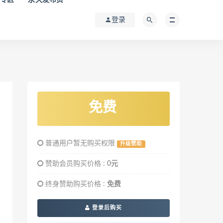
登录
免费
普通用户暂无购买权限
升级赞助
赞助会员购买价格 :
0元
终身赞助购买价格 :
免费
登录后购买