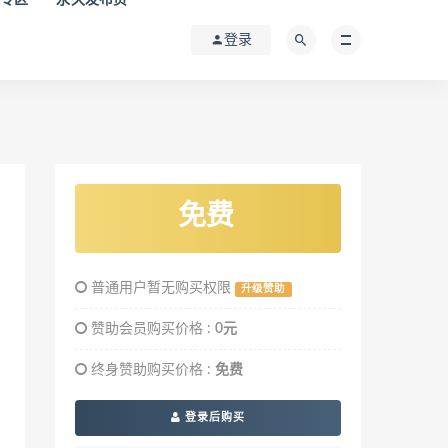
登录
免费
普通用户暂无购买权限
升级赞助
赞助会员购买价格 :
0元
终身赞助购买价格 :
免费
登录后购买