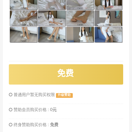
免费
普通用户暂无购买权限
升级赞助
赞助会员购买价格 :
0元
终身赞助购买价格 :
免费