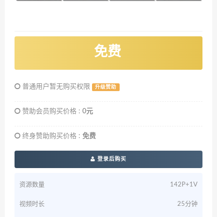
免费
普通用户暂无购买权限
升级赞助
赞助会员购买价格 :
0元
终身赞助购买价格 :
免费
登录后购买
资源数量
142P+1V
视频时长
25分钟