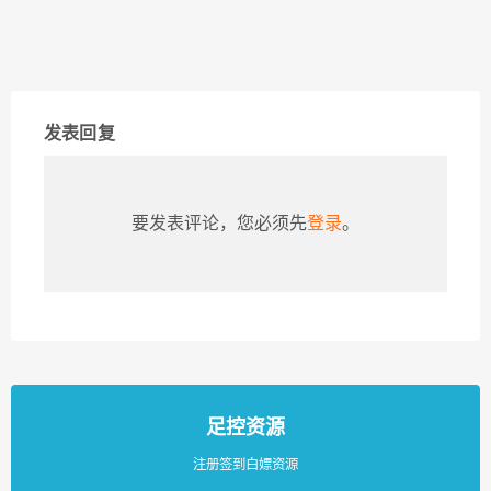
发表回复
要发表评论，您必须先
登录
。
足控资源
注册签到白嫖资源