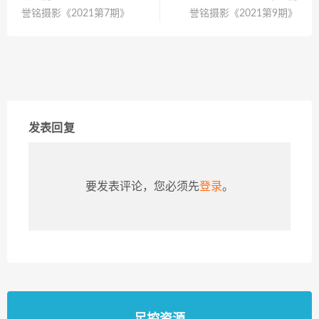
誉铭摄影《2021第7期》
誉铭摄影《2021第9期》
发表回复
要发表评论，您必须先
登录
。