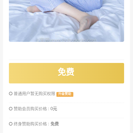
免费
普通用户暂无购买权限
升级赞助
赞助会员购买价格 :
0元
终身赞助购买价格 :
免费