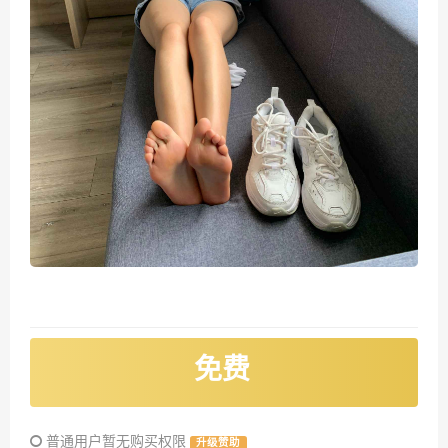
免费
普通用户暂无购买权限
升级赞助