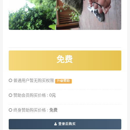
免费
普通用户暂无购买权限
升级赞助
赞助会员购买价格 :
0元
终身赞助购买价格 :
免费
登录后购买