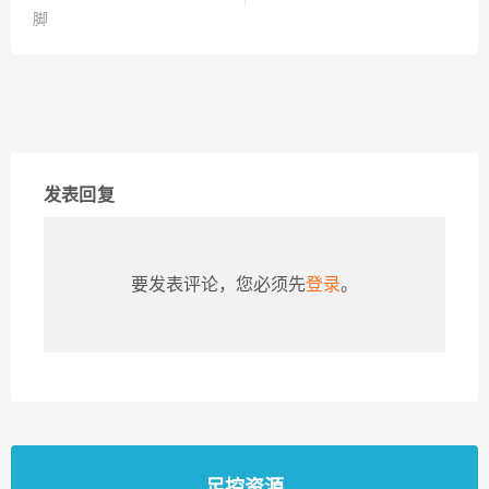
脚
发表回复
要发表评论，您必须先
登录
。