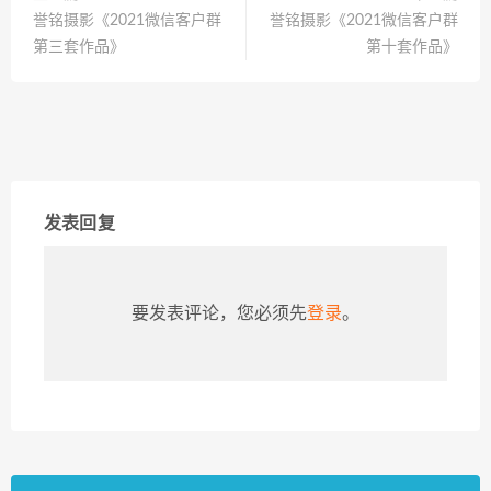
誉铭摄影《2021微信客户群
誉铭摄影《2021微信客户群
第三套作品》
第十套作品》
发表回复
要发表评论，您必须先
登录
。