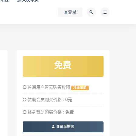
登录
免费
普通用户暂无购买权限
升级赞助
赞助会员购买价格 :
0元
终身赞助购买价格 :
免费
登录后购买