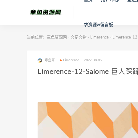
求资源&留言板
当前位置：
章鱼资源网
恋足恋物
Limerence
Limerence-
>
>
>
章鱼哥
Limerence
2022-08-05
Limerence-12-Salome 巨人