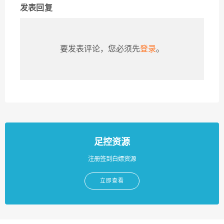
发表回复
要发表评论，您必须先
登录
。
足控资源
注册签到白嫖资源
立即查看