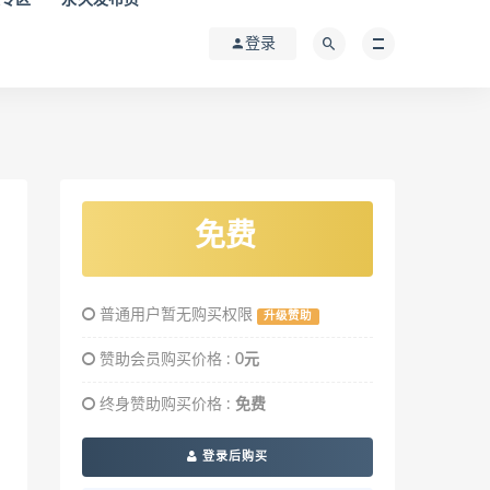
登录
免费
普通用户暂无购买权限
升级赞助
赞助会员购买价格 :
0元
终身赞助购买价格 :
免费
登录后购买