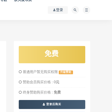
登录
免费
普通用户暂无购买权限
升级赞助
赞助会员购买价格 :
0元
终身赞助购买价格 :
免费
登录后购买