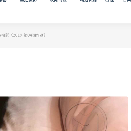
摄影《2019-第04期作品》