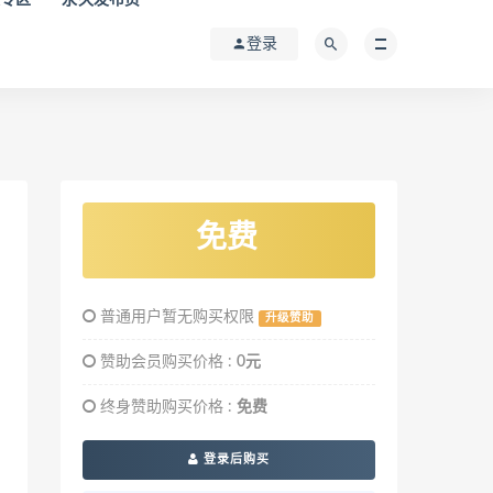
登录
免费
普通用户暂无购买权限
升级赞助
赞助会员购买价格 :
0元
终身赞助购买价格 :
免费
登录后购买