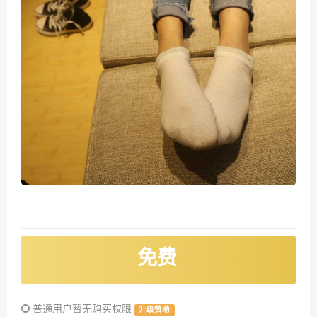
免费
普通用户暂无购买权限
升级赞助