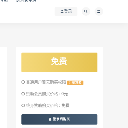
登录
免费
普通用户暂无购买权限
升级赞助
赞助会员购买价格 :
0元
终身赞助购买价格 :
免费
登录后购买