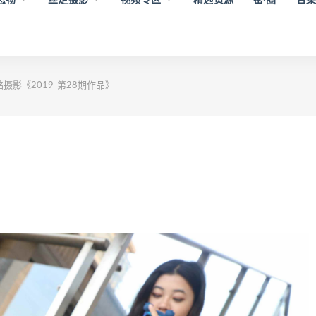
摄影《2019-第28期作品》