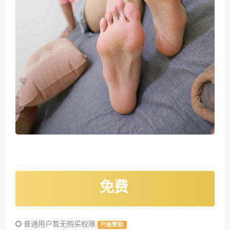
免费
普通用户暂无购买权限
升级赞助