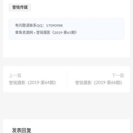
誉铭传媒
有问题请联系QQ：17090988
章鱼资源网
»
誉铭摄影《2019-第65期》
上一篇
下一篇
誉铭摄影《2019-第64期》
誉铭摄影《2019-第66期》
发表回复