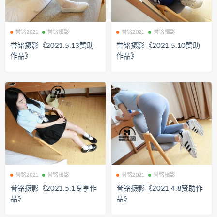
誉铭2021
誉铭摄影
誉铭2021
誉铭摄影
誉铭摄影《2021.5.13赞助
誉铭摄影《2021.5.10赞助
作品》
作品》
誉铭2021
誉铭摄影
誉铭2021
誉铭摄影
誉铭摄影《2021.5.1专享作
誉铭摄影《2021.4.8赞助作
品》
品》