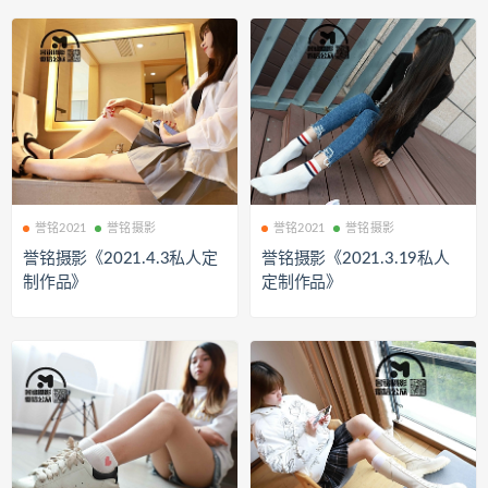
誉铭2021
誉铭摄影
誉铭2021
誉铭摄影
誉铭摄影《2021.4.3私人定
誉铭摄影《2021.3.19私人
制作品》
定制作品》