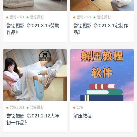
誉铭2021
誉铭摄影
誉铭2021
誉铭摄影
誉铭摄影《2021.3.15赞助
誉铭摄影《2021.3.1定制作
作品》
品》
誉铭2021
誉铭摄影
公告
誉铭摄影《2021.2.12大年
解压教程
初一作品》